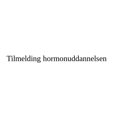
Tilmelding hormonuddannelsen