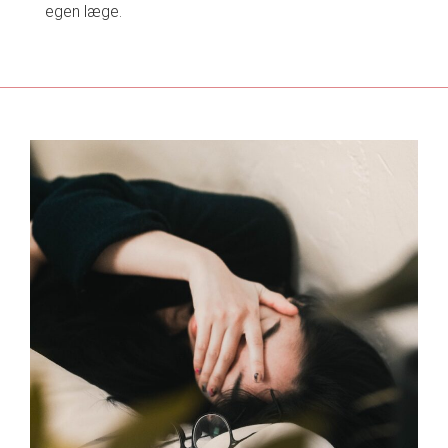
egen læge.