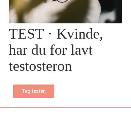
TEST · Kvinde,
har du for lavt
testosteron
Tag testen