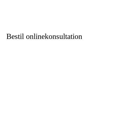
Bestil onlinekonsultation