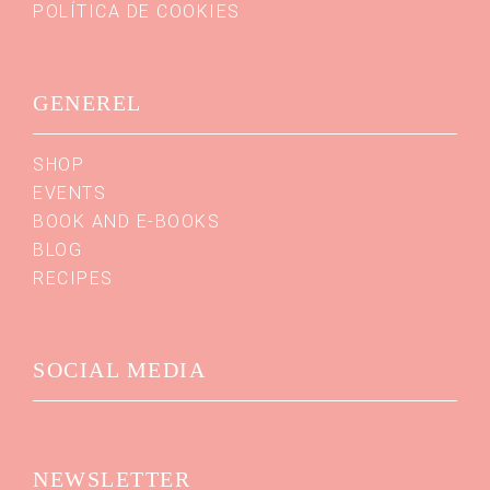
POLÍTICA DE COOKIES
GENEREL
SHOP
EVENTS
BOOK AND E-BOOKS
BLOG
RECIPES
SOCIAL MEDIA
NEWSLETTER