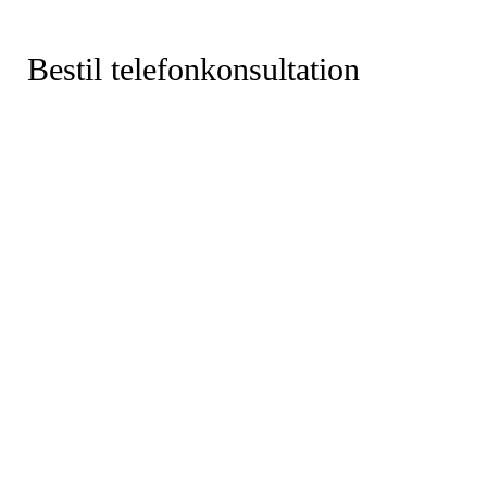
Bestil telefonkonsultation