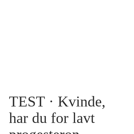
TEST · Kvinde,
har du for lavt