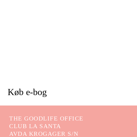
Køb e-bog
THE GOODLIFE OFFICE
CLUB LA SANTA
AVDA KROGAGER S/N