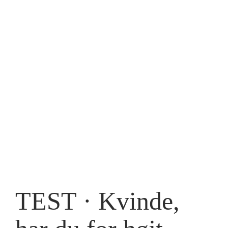
TEST · Kvinde,