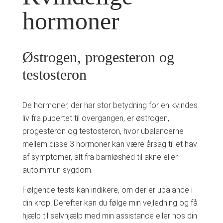
hormoner
Østrogen, progesteron og
testosteron
De hormoner, der har stor betydning for en kvindes
liv fra pubertet til overgangen, er østrogen,
progesteron og testosteron, hvor ubalancerne
mellem disse 3 hormoner kan være årsag til et hav
af symptomer, alt fra barnløshed til akne eller
autoimmun sygdom.
Følgende tests kan indikere, om der er ubalance i
din krop. Derefter kan du følge min vejledning og få
hjælp til selvhjælp med min assistance eller hos din