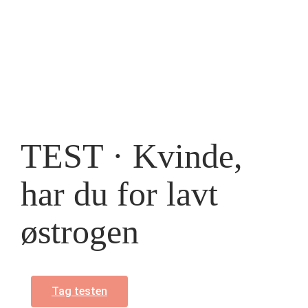
TEST · Kvinde,
har du for lavt
østrogen
Tag testen