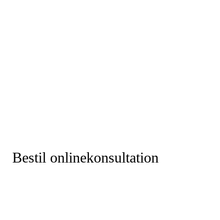
Bestil onlinekonsultation