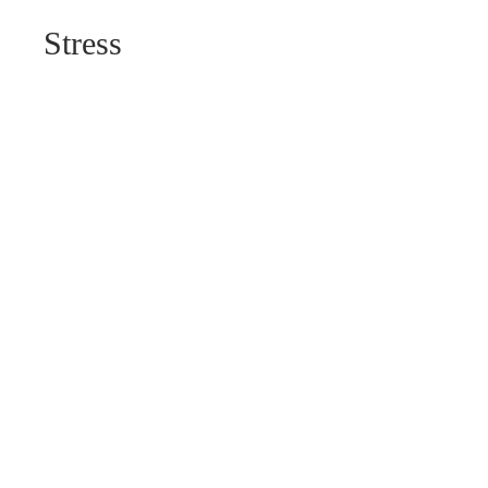
Stress