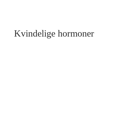
Kvindelige hormoner