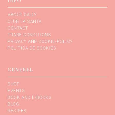
INFO
ABOUT SALLY
CLUB LA SANTA
CONTACT
TRADE CONDITIONS
PRIVACY AND COOKIE-POLICY
POLÍTICA DE COOKIES
GENEREL
SHOP
EVENTS
BOOK AND E-BOOKS
BLOG
RECIPES