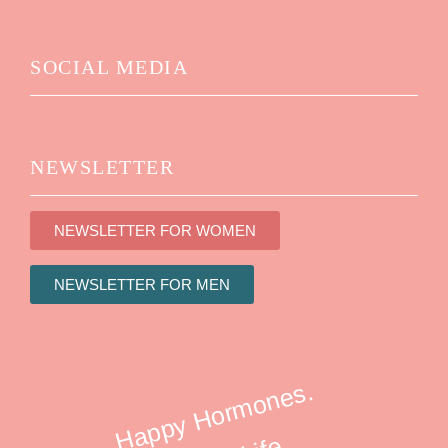
SOCIAL MEDIA
NEWSLETTER
NEWSLETTER FOR WOMEN
NEWSLETTER FOR MEN
Happy Hormones.