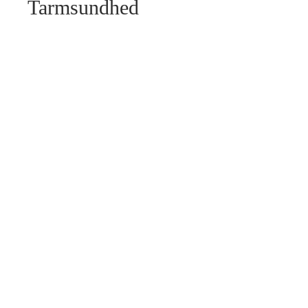
Tarmsundhed