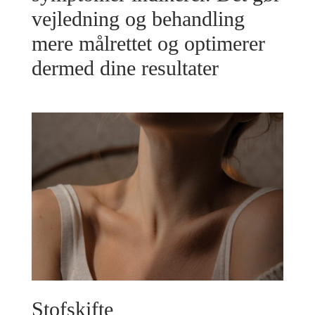
vejledning og behandling
mere målrettet og optimerer
dermed dine resultater
Stofskifte