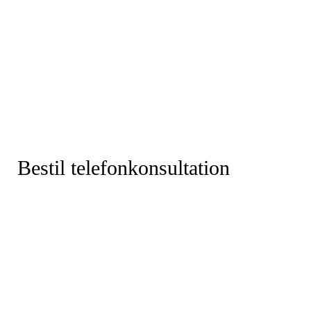
Bestil telefonkonsultation