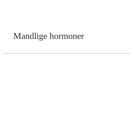
Mandlige hormoner