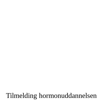
Tilmelding hormonuddannelsen