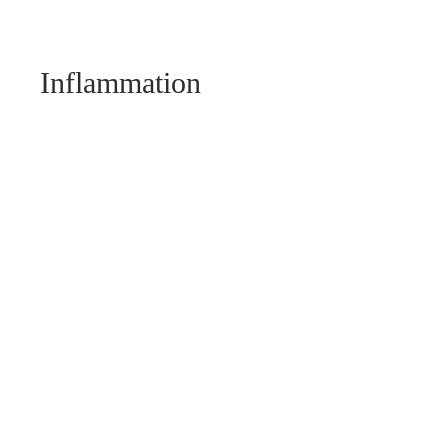
Inflammation