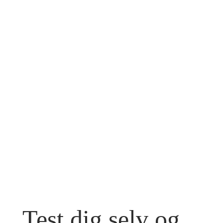
Test dig selv og