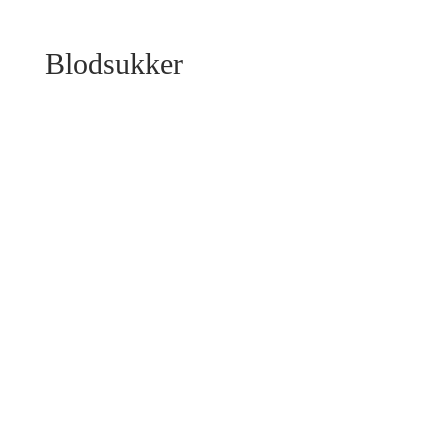
Blodsukker