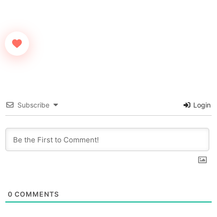
Subscribe
Login
0
COMMENTS