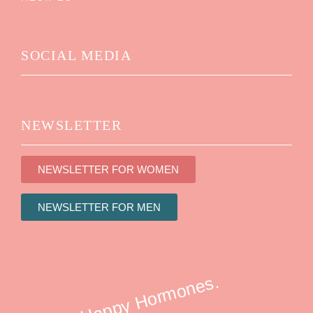
SOCIAL MEDIA
NEWSLETTER
NEWSLETTER FOR WOMEN
NEWSLETTER FOR MEN
Happy Hormones.