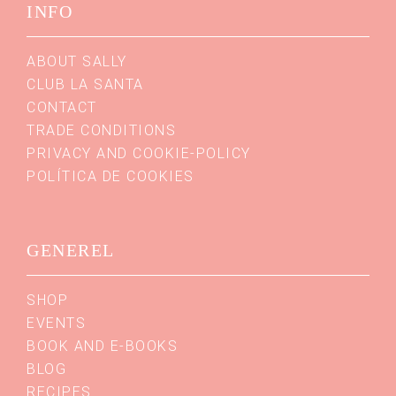
INFO
ABOUT SALLY
CLUB LA SANTA
CONTACT
TRADE CONDITIONS
PRIVACY AND COOKIE-POLICY
POLÍTICA DE COOKIES
GENEREL
SHOP
EVENTS
BOOK AND E-BOOKS
BLOG
RECIPES