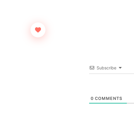
Subscribe
0
COMMENTS