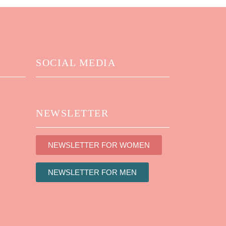
SOCIAL MEDIA
NEWSLETTER
NEWSLETTER FOR WOMEN
NEWSLETTER FOR MEN