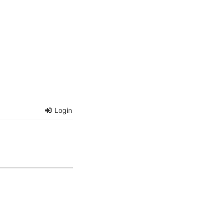
Login