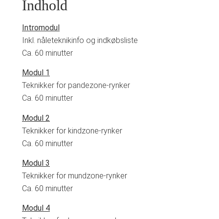
Indhold
Intromodul
Inkl. nåleteknikinfo og indkøbsliste
Ca. 60 minutter
Modul 1
Teknikker for pandezone-rynker
Ca. 60 minutter
Modul 2
Teknikker for kindzone-rynker
Ca. 60 minutter
Modul 3
Teknikker for mundzone-rynker
Ca. 60 minutter
Modul 4