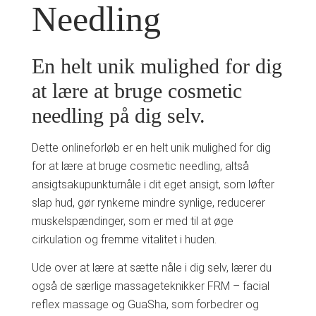
Needling
En helt unik mulighed for dig
at lære at bruge cosmetic
needling på dig selv.
Dette onlineforløb er en helt unik mulighed for dig
for at lære at bruge cosmetic needling, altså
ansigtsakupunkturnåle i dit eget ansigt, som løfter
slap hud, gør rynkerne mindre synlige, reducerer
muskelspændinger, som er med til at øge
cirkulation og fremme vitalitet i huden.
Ude over at lære at sætte nåle i dig selv, lærer du
også de særlige massageteknikker FRM – facial
reflex massage og GuaSha, som forbedrer og