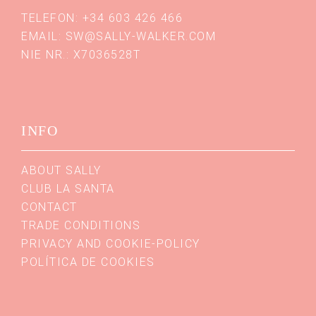
TELEFON: +34 603 426 466
EMAIL:
SW@SALLY-WALKER.COM
NIE NR.: X7036528T
INFO
ABOUT SALLY
CLUB LA SANTA
CONTACT
TRADE CONDITIONS
PRIVACY AND COOKIE-POLICY
POLÍTICA DE COOKIES