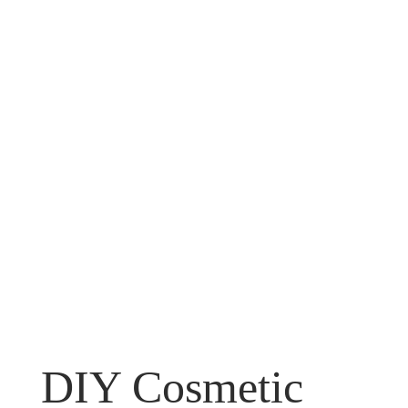
DIY Cosmetic