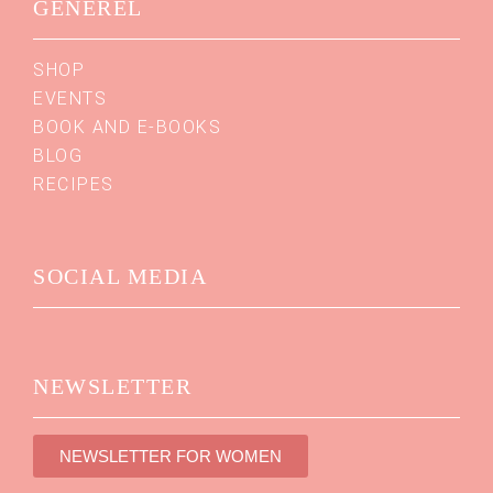
GENEREL
SHOP
EVENTS
BOOK AND E-BOOKS
BLOG
RECIPES
SOCIAL MEDIA
NEWSLETTER
NEWSLETTER FOR WOMEN