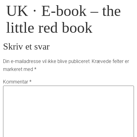
UK · E-book – the
little red book
Skriv et svar
Din e-mailadresse vil ikke blive publiceret.
Krævede felter er
markeret med
*
Kommentar
*