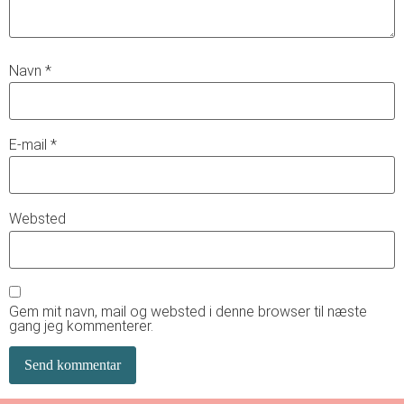
Navn
*
E-mail
*
Websted
Gem mit navn, mail og websted i denne browser til næste
gang jeg kommenterer.