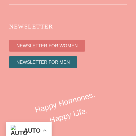
NEWSLETTER
NEWSLETTER FOR WOMEN
NEWSLETTER FOR MEN
Happy Hormones.
Happy Life.
AUTO