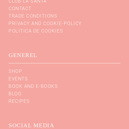
CLUB LA SANTA
CONTACT
TRADE CONDITIONS
PRIVACY AND COOKIE-POLICY
POLÍTICA DE COOKIES
GENEREL
SHOP
EVENTS
BOOK AND E-BOOKS
BLOG
RECIPES
SOCIAL MEDIA